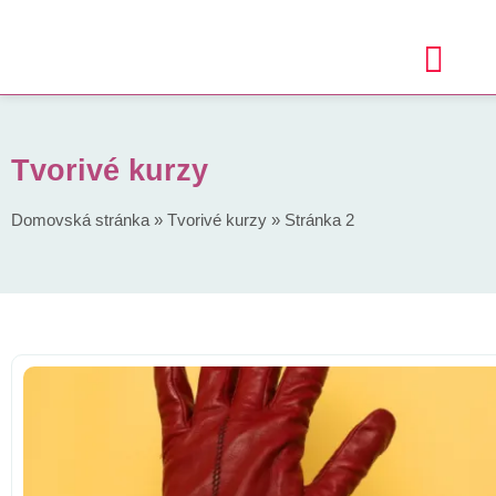
Tvorivé kurzy
Domovská stránka
»
Tvorivé kurzy
»
Stránka 2