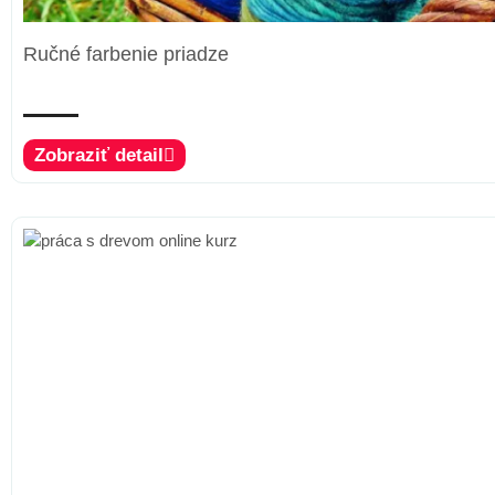
Ručné farbenie priadze
Zobraziť detail