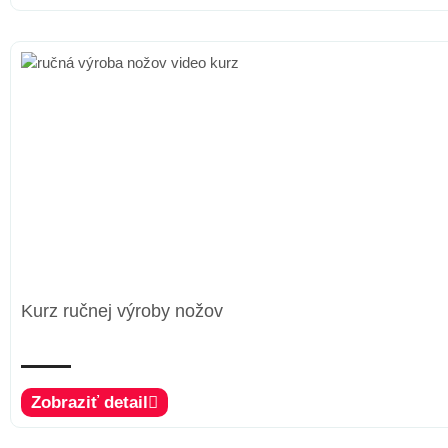
Kurz ručnej výroby nožov
Zobraziť detail