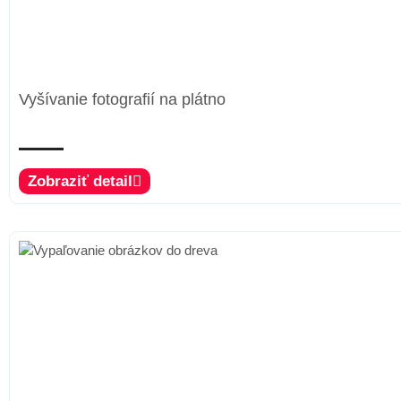
Vyšívanie fotografií na plátno
Zobraziť detail