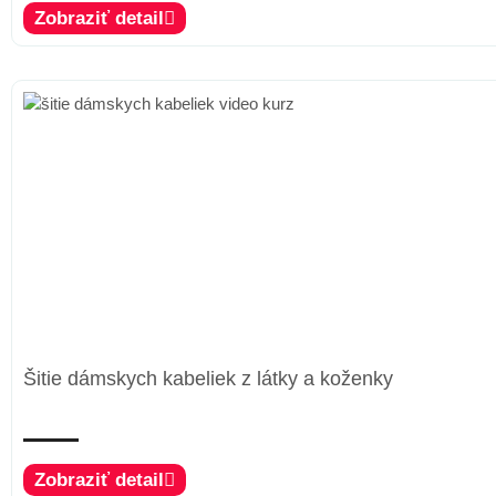
Zobraziť detail
Šitie dámskych kabeliek z látky a koženky
Zobraziť detail