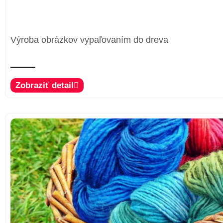
Výroba obrázkov vypaľovaním do dreva
Zobraziť detail