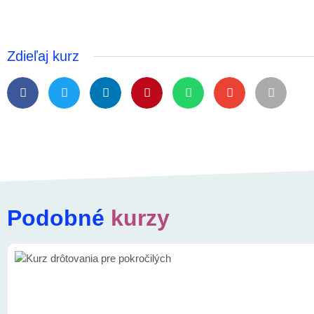
Zdieľaj kurz
Podobné
kurzy