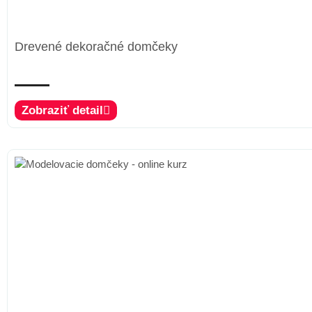
Drevené dekoračné domčeky
Zobraziť detail