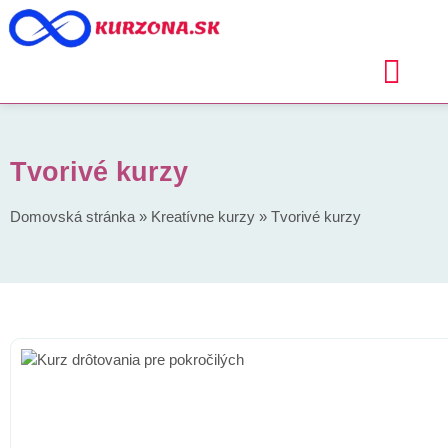
Tvorivé kurzy
Domovská stránka
»
Kreatívne kurzy
»
Tvorivé kurzy