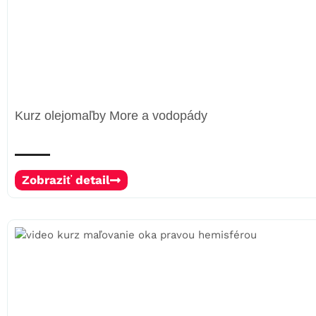
Kurz olejomaľby More a vodopády
Zobraziť detail