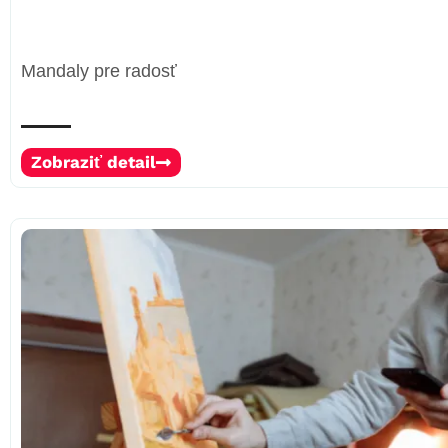
Mandaly pre radosť
Zobraziť detail