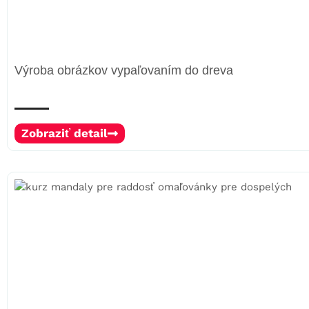
Výroba obrázkov vypaľovaním do dreva
Zobraziť detail