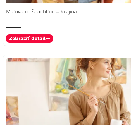
Maľovanie špachtľou – Krajina
Zobraziť detail