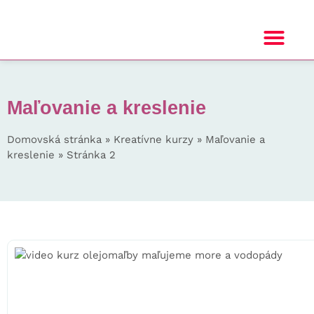
Maľovanie a kreslenie
Domovská stránka
»
Kreatívne kurzy
»
Maľovanie a
kreslenie
»
Stránka 2