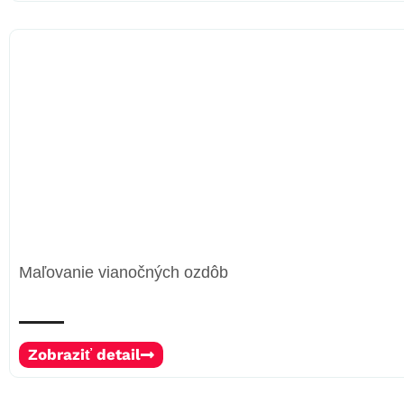
Maľovanie vianočných ozdôb
Zobraziť detail