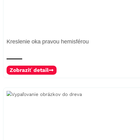
Kreslenie oka pravou hemisférou
Zobraziť detail