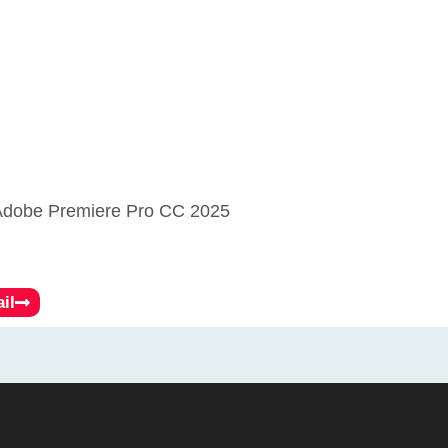
 Adobe Premiere Pro CC 2025
il