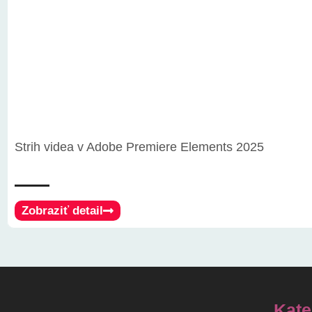
Strih videa v Adobe Premiere Elements 2025
Zobraziť detail
Kate