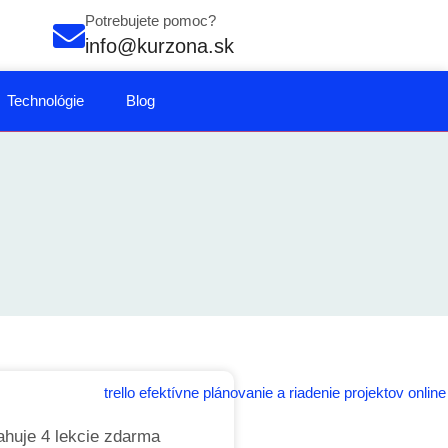
Potrebujete pomoc?
info@kurzona.sk
Technológie
Blog
huje 4 lekcie zdarma