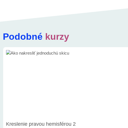
Podobné
kurzy
Kreslenie pravou hemisférou 2