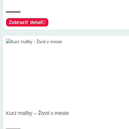
Zobraziť detail
Kurz maľby – Život v meste