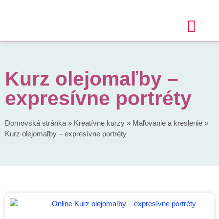
Kurz olejomaľby –
expresívne portréty
Domovská stránka
»
Kreatívne kurzy
»
Maľovanie a kreslenie
»
Kurz olejomaľby – expresívne portréty