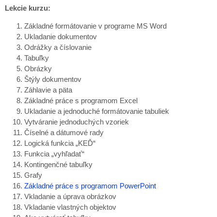
Lekcie kurzu:
Základné formátovanie v programe MS Word
Ukladanie dokumentov
Odrážky a číslovanie
Tabuľky
Obrázky
Štýly dokumentov
Záhlavie a päta
Základné práce s programom Excel
Ukladanie a jednoduché formátovanie tabuliek
Vytváranie jednoduchých vzoriek
Číselné a dátumové rady
Logická funkcia „KEĎ“
Funkcia „vyhľadať“
Kontingenčné tabuľky
Grafy
Základné práce s programom PowerPoint
Vkladanie a úprava obrázkov
Vkladanie vlastných objektov