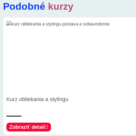
Podobné
kurzy
Kurz obliekania a stylingu
Zobraziť detail