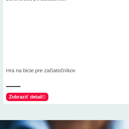
Hra na bicie pre začiatočníkov
Zobraziť detail