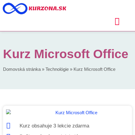
Kurz Microsoft Office
Domovská stránka
»
Technológie
»
Kurz Microsoft Office
Kurz obsahuje 3 lekcie zdarma