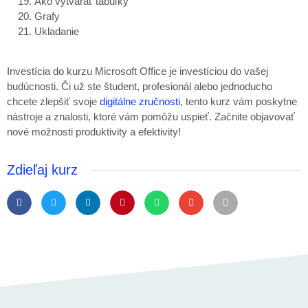
Ako vytvárať tabuľky
Grafy
Ukladanie
Investícia do kurzu Microsoft Office je investíciou do vašej
budúcnosti. Či už ste študent, profesionál alebo jednoducho
chcete zlepšiť svoje
digitálne zručnosti
, tento kurz vám poskytne
nástroje a znalosti, ktoré vám pomôžu uspieť. Začnite objavovať
nové možnosti produktivity a efektivity!
Zdieľaj kurz