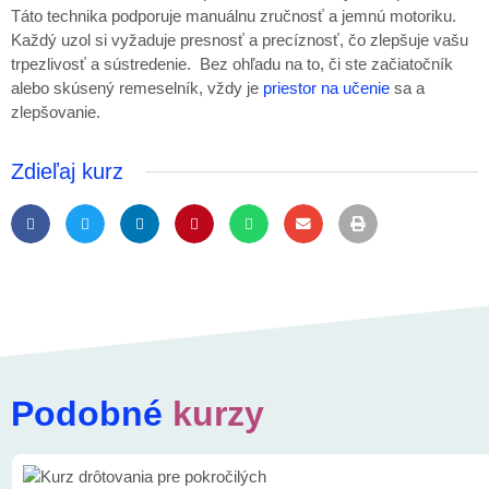
Táto technika podporuje manuálnu zručnosť a jemnú motoriku.
Každý uzol si vyžaduje presnosť a precíznosť, čo zlepšuje vašu
trpezlivosť a sústredenie. Bez ohľadu na to, či ste začiatočník
alebo skúsený remeselník, vždy je
priestor na učenie
sa a
zlepšovanie.
Zdieľaj kurz
Podobné
kurzy