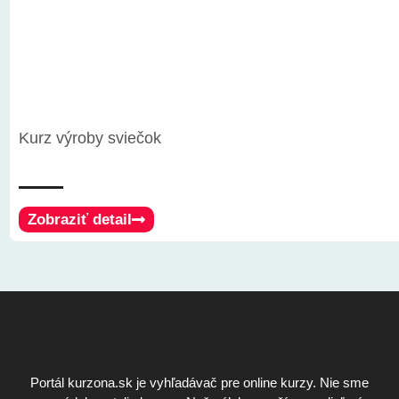
Kurz výroby sviečok
Zobraziť detail
Portál kurzona.sk je vyhľadávač pre online kurzy. Nie sme