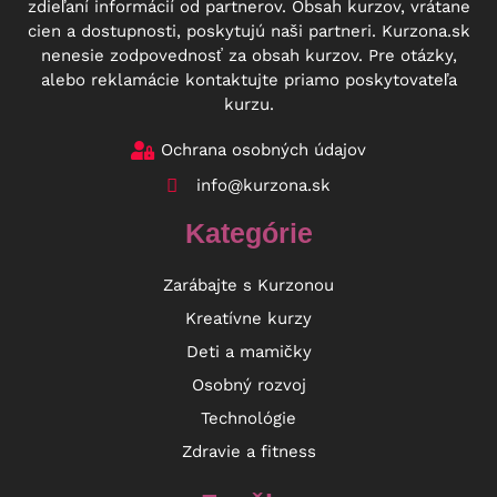
zdieľaní informácií od partnerov. Obsah kurzov, vrátane
cien a dostupnosti, poskytujú naši partneri. Kurzona.sk
nenesie zodpovednosť za obsah kurzov. Pre otázky,
alebo reklamácie kontaktujte priamo poskytovateľa
kurzu.
Ochrana osobných údajov
info@kurzona.sk
Kategórie
Zarábajte s Kurzonou
Kreatívne kurzy
Deti a mamičky
Osobný rozvoj
Technológie
Zdravie a fitness