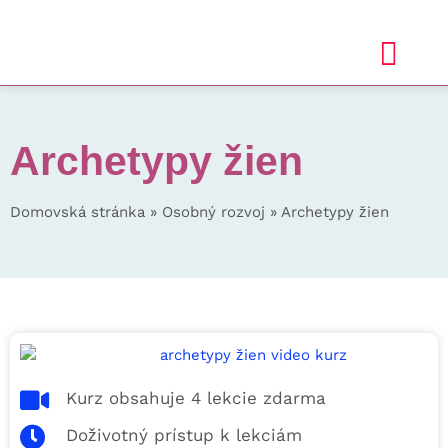
Archetypy žien
Domovská stránka
»
Osobný rozvoj
»
Archetypy žien
Kurz obsahuje 4 lekcie zdarma
Doživotný prístup k lekciám