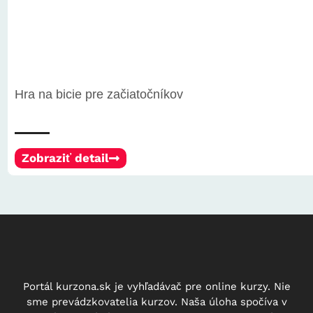
Hra na bicie pre začiatočníkov
Zobraziť detail
Portál kurzona.sk je vyhľadávač pre online kurzy. Nie
sme prevádzkovatelia kurzov. Naša úloha spočíva v