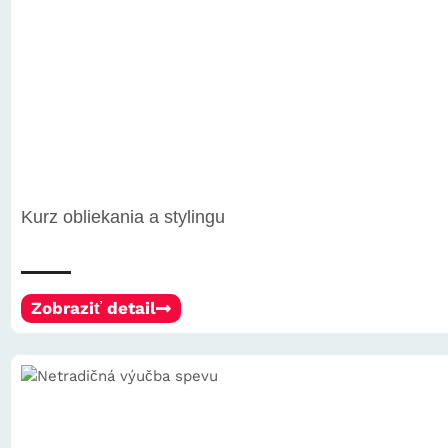
Kurz obliekania a stylingu
Zobraziť detail