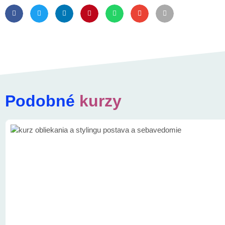
Podobné
kurzy