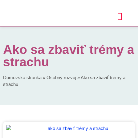
Ako sa zbaviť trémy a
strachu
Domovská stránka
»
Osobný rozvoj
»
Ako sa zbaviť trémy a
strachu