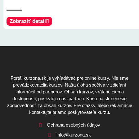
Zobraziť detail
Portál kurzona.sk je vyhľadávač pre online kurzy. Nie sme
prevádzkovatelia kurzov. Naša úloha spočíva v zdieľaní
informácií od partnerov. Obsah kurzov, vrátane cien a
dostupnosti, poskytujú naši partneri. Kurzona.sk nenesie
zodpovednosť za obsah kurzov. Pre otázky, alebo reklamácie
kontaktujte priamo poskytovateľa kurzu.
Ochrana osobných údajov
info@kurzona.sk