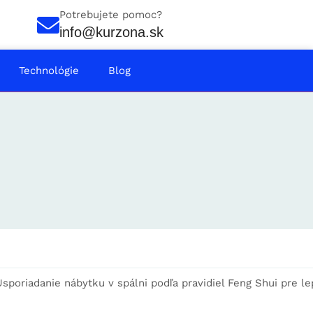
Potrebujete pomoc?
info@kurzona.sk
Technológie
Blog